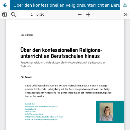
Über den konfessionellen Religionsunterricht an Berufsschulen hinaus