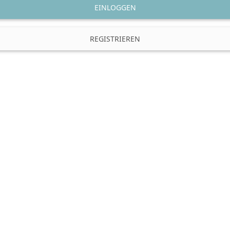
EINLOGGEN
REGISTRIEREN