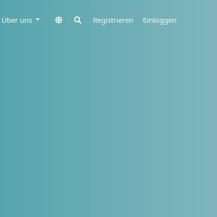
Über uns
Registrieren
Einloggen