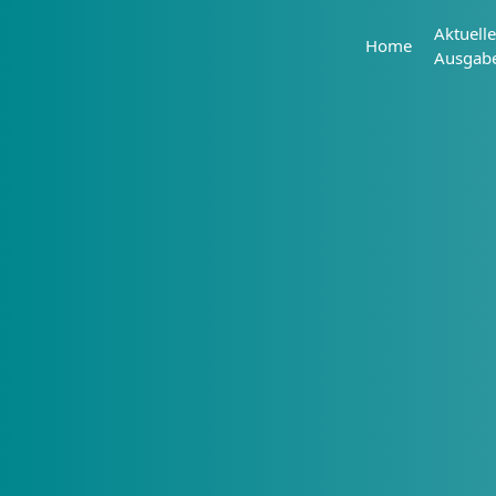
Aktuelle
Home
Ausgab