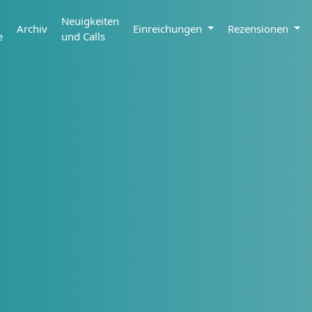
Neuigkeiten
Archiv
Einreichungen
Rezensionen
e
und Calls