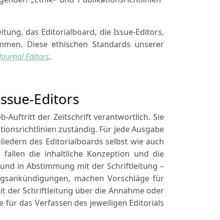
itung, das Editorialboard, die Issue-Editors,
immen. Diese ethischen Standards unserer
Journal Editors
.
Issue-Editors
Auftritt der Zeitschrift verantwortlich. Sie
ationsrichtlinien zuständig. Für jede Ausgabe
liedern des Editorialboards selbst wie auch
fallen die inhaltliche Konzeption und die
und in Abstimmung mit der Schriftleitung –
tragsankündigungen, machen Vorschläge für
 der Schriftleitung über die Annahme oder
 für das Verfassen des jeweiligen Editorials