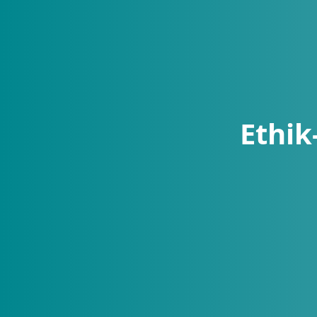
Ethik