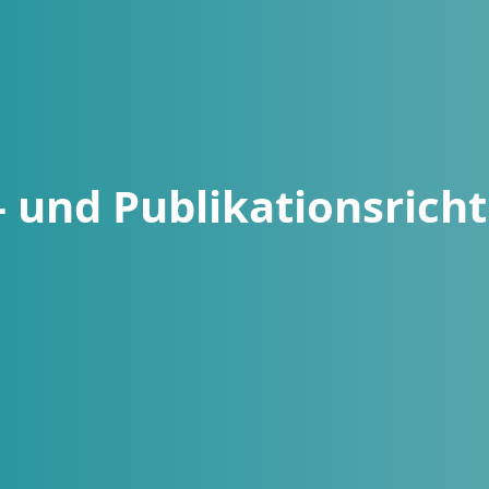
- und Publikationsricht