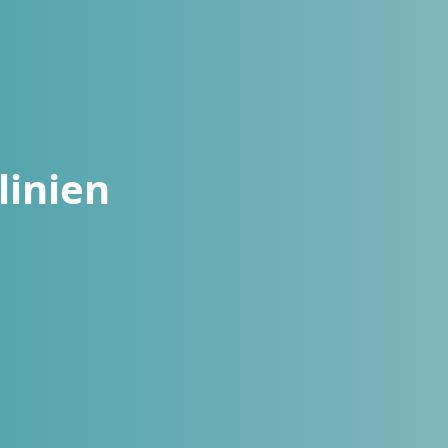
linien