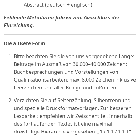
Abstract (deutsch + englisch)
Fehlende Metadaten führen zum Ausschluss der
Einreichung.
Die äußere Form
Bitte beachten Sie die von uns vorgegebene Länge:
Beiträge im Ausmaß von 30.000–40.000 Zeichen;
Buchbesprechungen und Vorstellungen von
Qualifikationsarbeiten: max. 8.000 Zeichen inklusive
Leerzeichen und aller Belege und Fußnoten.
Verzichten Sie auf Seitenzählung, Silbentrennung
und spezielle Druckformatvorlagen. Zur besseren
Lesbarkeit empfehlen wir Zwischentitel. Innerhalb
des fortlaufenden Textes ist eine maximal
dreistufige Hierarchie vorgesehen: „1 / 1.1 / 1.1.1“.