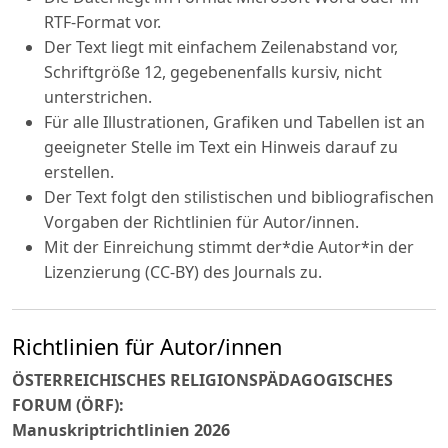
RTF-Format vor.
Der Text liegt mit einfachem Zeilenabstand vor,
Schriftgröße 12, gegebenenfalls kursiv, nicht
unterstrichen.
Für alle Illustrationen, Grafiken und Tabellen ist an
geeigneter Stelle im Text ein Hinweis darauf zu
erstellen.
Der Text folgt den stilistischen und bibliografischen
Vorgaben der Richtlinien für Autor/innen.
Mit der Einreichung stimmt der*die Autor*in der
Lizenzierung (CC-BY) des Journals zu.
Richtlinien für Autor/innen
ÖSTERREICHISCHES RELIGIONSPÄDAGOGISCHES
FORUM (ÖRF):
Manuskriptrichtlinien 2026