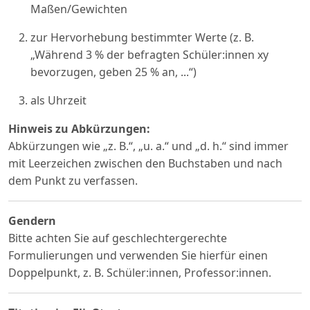
Maßen/Gewichten
zur Hervorhebung bestimmter Werte (z. B.
„Während 3 % der befragten Schüler:innen xy
bevorzugen, geben 25 % an, ...“)
als Uhrzeit
Hinweis zu Abkürzungen:
Abkürzungen wie „z. B.“, „u. a.“ und „d. h.“ sind immer
mit Leerzeichen zwischen den Buchstaben und nach
dem Punkt zu verfassen.
Gendern
Bitte achten Sie auf geschlechtergerechte
Formulierungen und verwenden Sie hierfür einen
Doppelpunkt, z. B. Schüler:innen, Professor:innen.