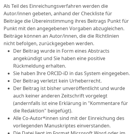
Als Teil des Einreichungsverfahren werden die
Autor/innen gebeten, anhand der Checkliste für
Beiträge die Übereinstimmung ihres Beitrags Punkt für
Punkt mit den angegebenen Vorgaben abzugleichen.
Beiträge können an Autor/innen, die die Richtlinien
nicht befolgen, zurückgegeben werden.
Der Beitrag wurde in Form eines Abstracts
angekündigt und Sie haben eine positive
Rückmeldung erhalten.
Sie haben Ihre ORCID-iD in das System eingegeben.
Der Beitrag verletzt kein Urheberrecht.
Der Beitrag ist bisher unveröffentlicht und wurde
auch keiner anderen Zeitschrift vorgelegt
(andernfalls ist eine Erklärung in "Kommentare für
die Redaktion" beigefügt).
Alle Co-Autor*innen sind mit der Einreichung des
vorliegenden Manuskriptes einverstanden.
Die Datei liegt im Format Microsoft Word oder im