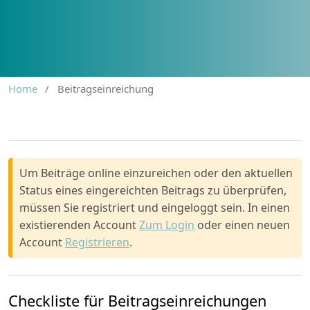
Home
/
Beitragseinreichung
Um Beiträge online einzureichen oder den aktuellen
Status eines eingereichten Beitrags zu überprüfen,
müssen Sie registriert und eingeloggt sein. In einen
existierenden Account
Zum Login
oder einen neuen
Account
Registrieren
.
Checkliste für Beitragseinreichungen