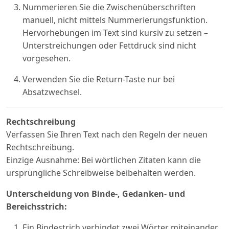
Nummerieren Sie die Zwischenüberschriften
manuell, nicht mittels Nummerierungsfunktion.
Hervorhebungen im Text sind kursiv zu setzen –
Unterstreichungen oder Fettdruck sind nicht
vorgesehen.
Verwenden Sie die Return-Taste nur bei
Absatzwechsel.
Rechtschreibung
Verfassen Sie Ihren Text nach den Regeln der neuen
Rechtschreibung.
Einzige Ausnahme: Bei wörtlichen Zitaten kann die
ursprüngliche Schreibweise beibehalten werden.
Unterscheidung von Binde-, Gedanken- und
Bereichsstrich:
Ein Bindestrich verbindet zwei Wörter miteinander,