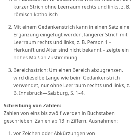
kurzer Strich ohne Leerraum rechts und links, z. B.
römisch-katholisch
Mit einem Gedankenstrich kann in einen Satz eine
Ergänzung eingefügt werden, längerer Strich mit
Leerraum rechts und links, z. B. Person 1 –
Herkunft und Alter sind nicht bekannt – zeigte ein
hohes Maß an Zustimmung.
Bereichsstrich: Um einen Bereich abzugrenzen,
wird dieselbe Länge wie beim Gedankenstrich
verwendet, nur ohne Leerraum rechts und links, z.
B. Innsbruck—Salzburg, S. 1–4.
Schreibung von Zahlen:
Zahlen von eins bis zwölf werden in Buchstaben
geschrieben, Zahlen ab 13 in Ziffern. Ausnahmen:
vor Zeichen oder Abkürzungen von