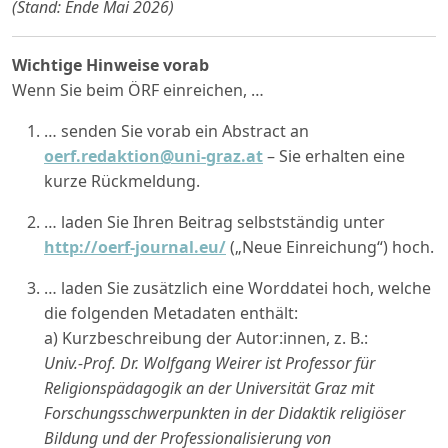
(Stand: Ende Mai 2026)
Wichtige Hinweise vorab
Wenn Sie beim ÖRF einreichen, …
… senden Sie vorab ein Abstract an
oerf.redaktion@uni-graz.at
– Sie erhalten eine
kurze Rückmeldung.
… laden Sie Ihren Beitrag selbstständig unter
http://oerf-journal.eu/
(„Neue Einreichung“) hoch.
… laden Sie zusätzlich eine Worddatei hoch, welche
die folgenden Metadaten enthält:
a) Kurzbeschreibung der Autor:innen, z. B.:
Univ.-Prof. Dr. Wolfgang Weirer ist Professor für
Religionspädagogik an der Universität Graz mit
Forschungsschwerpunkten in der Didaktik religiöser
Bildung und der Professionalisierung von