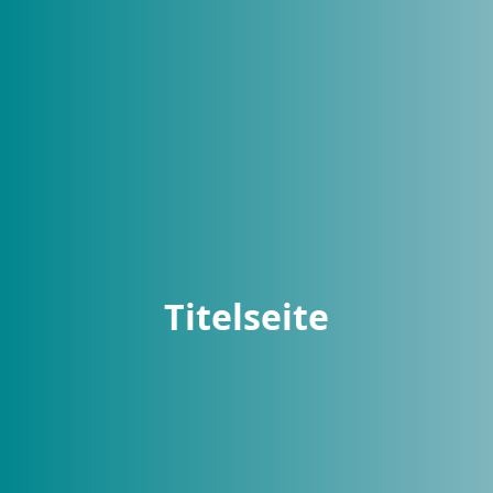
Titelseite