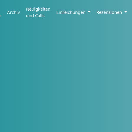
Neuigkeiten
Archiv
Einreichungen
Rezensionen
e
und Calls