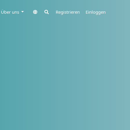
Über uns
Registrieren
Einloggen