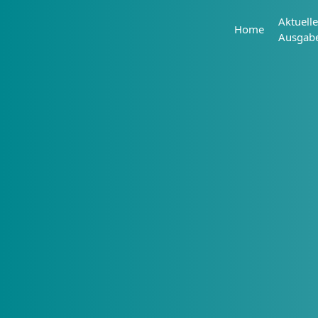
Aktuelle
Home
Ausgab