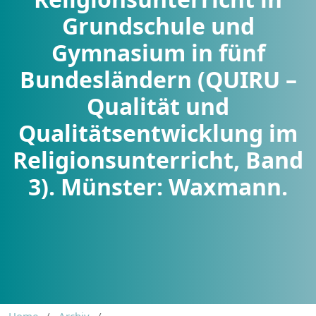
Grundschule und
Gymnasium in fünf
Bundesländern (QUIRU –
Qualität und
Qualitätsentwicklung im
Religionsunterricht, Band
3). Münster: Waxmann.